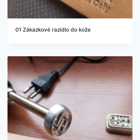
01 Zákazkové razidlo do kože