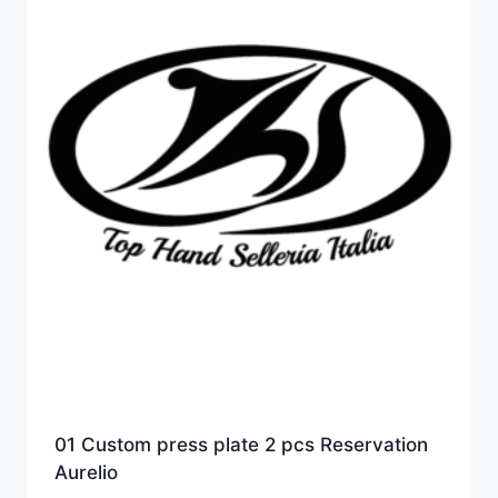
01 Custom press plate 2 pcs Reservation
Aurelio