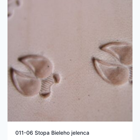
011-06 Stopa Bieleho jelenca