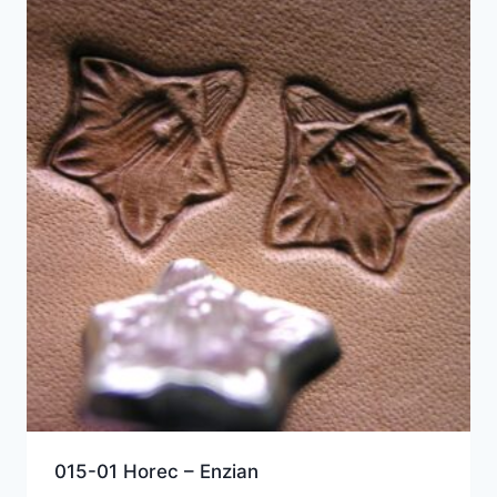
015-01 Horec – Enzian