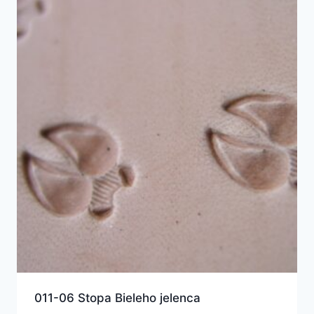
011-06 Stopa Bieleho jelenca