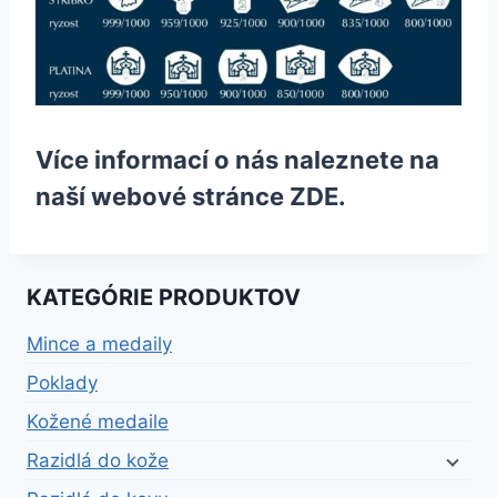
Více informací o nás naleznete na
naší webové stránce
ZDE
.
KATEGÓRIE PRODUKTOV
Mince a medaily
Poklady
Kožené medaile
Razidlá do kože