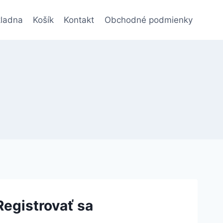
ladna
Košík
Kontakt
Obchodné podmienky
Registrovať sa