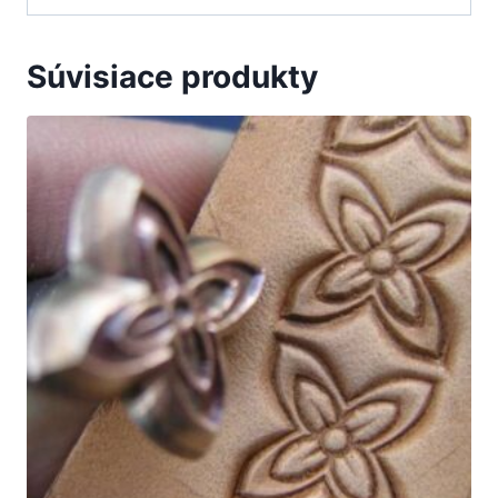
Súvisiace produkty