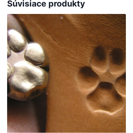
Súvisiace produkty