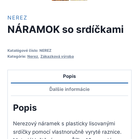
NEREZ
NÁRAMOK so srdíčkami
Katalógové číslo:
NEREZ
Kategórie:
Nerez
,
Zákazková výroba
Popis
Ďalšie informácie
Popis
Nerezový náramek s plasticky lisovanými
srdíčky pomocí vlastnoručně vyryté raznice.