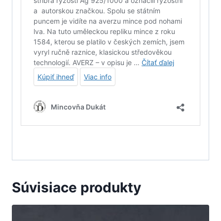
Súvisiace produkty