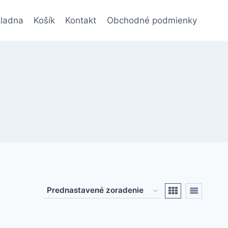
ladna
Košík
Kontakt
Obchodné podmienky