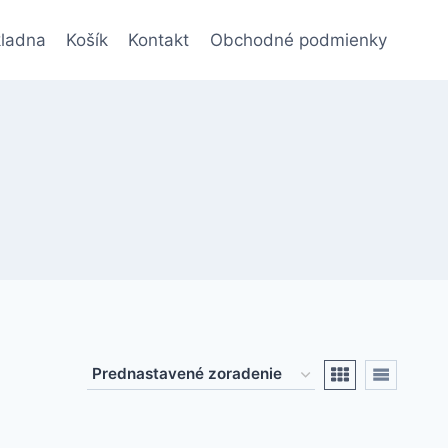
ladna
Košík
Kontakt
Obchodné podmienky