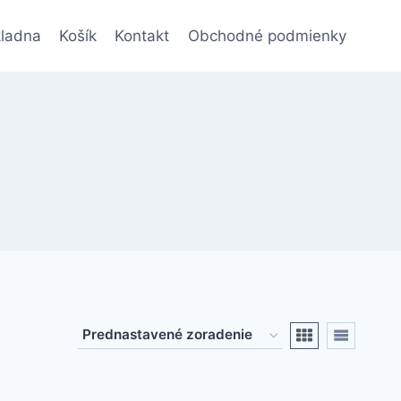
ladna
Košík
Kontakt
Obchodné podmienky