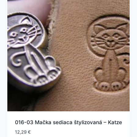
016-03 Mačka sediaca štylizovaná – Katze
12,29
€