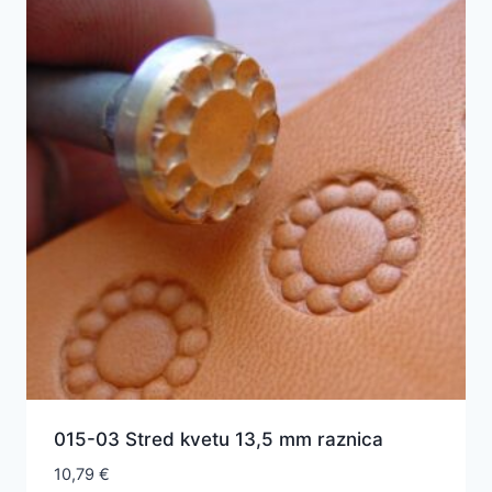
015-03 Stred kvetu 13,5 mm raznica
10,79
€