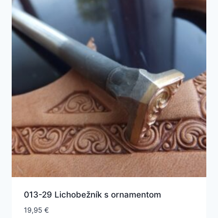
013-29 Lichobežník s ornamentom
19,95
€