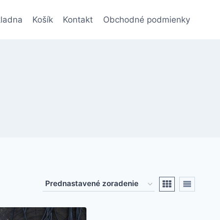
ladna
Košík
Kontakt
Obchodné podmienky