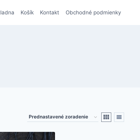
ladna
Košík
Kontakt
Obchodné podmienky