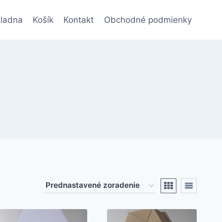
ladna
Košík
Kontakt
Obchodné podmienky