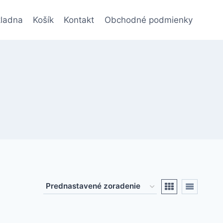
ladna
Košík
Kontakt
Obchodné podmienky