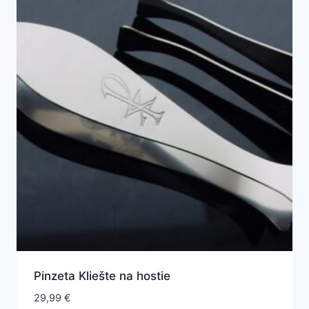
Pinzeta Kliešte na hostie
29,99
€