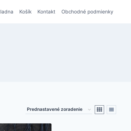
ladna
Košík
Kontakt
Obchodné podmienky