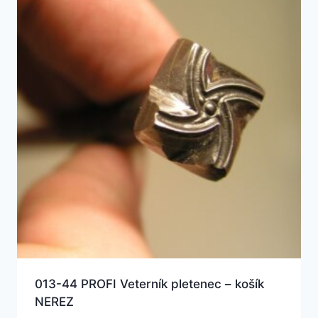
013-44 PROFI Veterník pletenec – košík
NEREZ