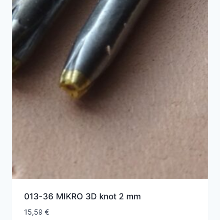
013-36 MIKRO 3D knot 2 mm
15,59
€