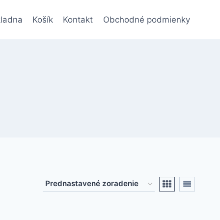
ladna
Košík
Kontakt
Obchodné podmienky