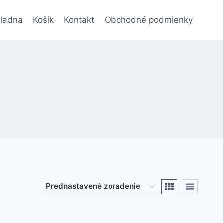
ladna
Košík
Kontakt
Obchodné podmienky