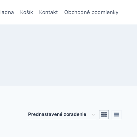
ladna
Košík
Kontakt
Obchodné podmienky