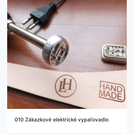
010 Zákazkové elektrické vypaľovadlo