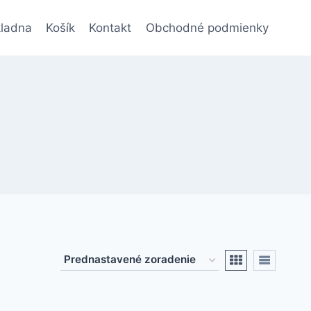
ladna
Košík
Kontakt
Obchodné podmienky