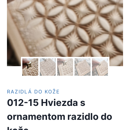
RAZIDLÁ DO KOŽE
012-15 Hviezda s
ornamentom razidlo do