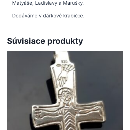
Matyáše, Ladislavy a Marušky.
Dodáváme v dárkové krabičce.
Súvisiace produkty