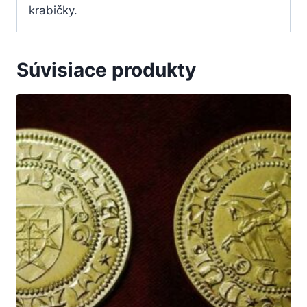
krabičky.
Súvisiace produkty