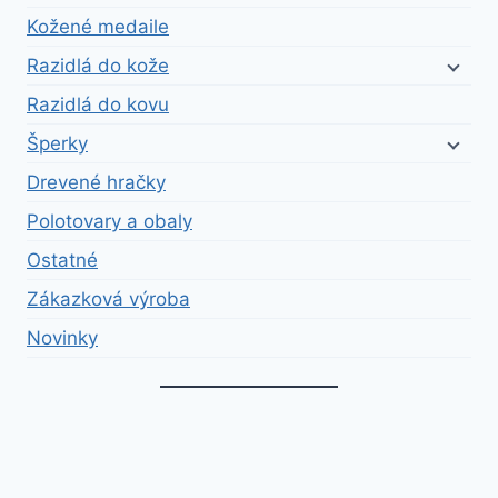
Kožené medaile
Razidlá do kože
Razidlá do kovu
Šperky
Drevené hračky
Polotovary a obaly
Ostatné
Zákazková výroba
Novinky