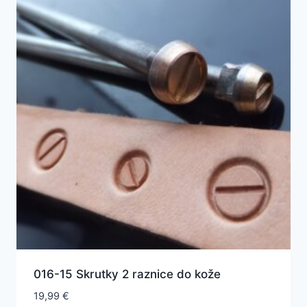
016-15 Skrutky 2 raznice do kože
19,99
€