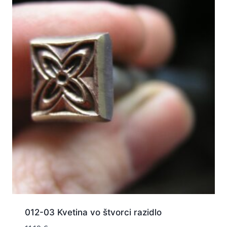
012-03 Kvetina vo štvorci razidlo