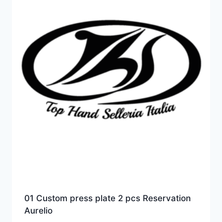
01 Custom press plate 2 pcs Reservation
Aurelio