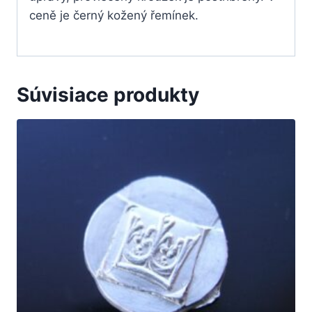
ceně je černý kožený řemínek.
Súvisiace produkty