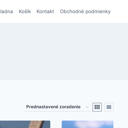
ladna
Košík
Kontakt
Obchodné podmienky