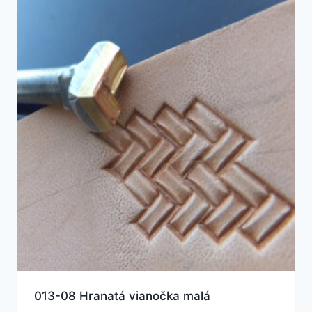
013-08 Hranatá vianočka malá